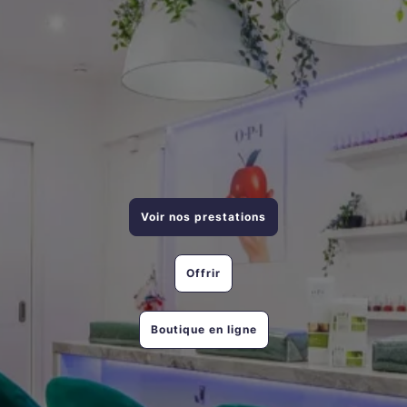
Voir nos prestations
Offrir
Boutique en ligne