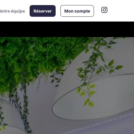
Notre équipe
Réserver
Mon compte