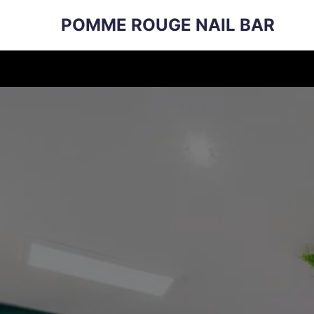
POMME ROUGE NAIL BAR